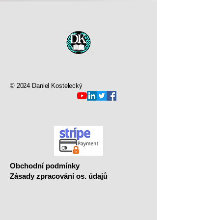
© 2024 Daniel Kostelecký
Obchodní podmínky
Zásady zpracování os. údajů